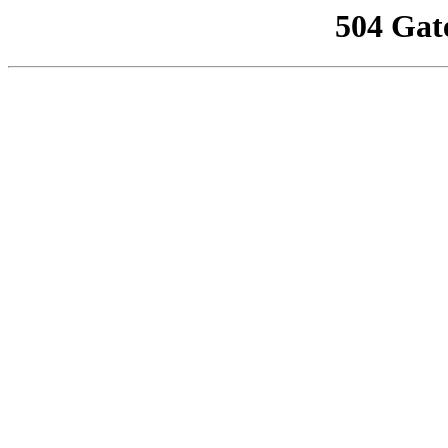
504 Gat